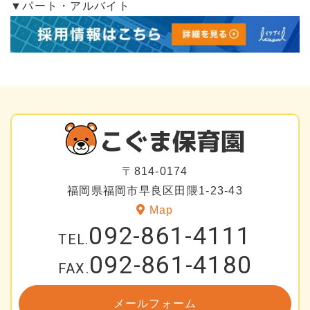
▼パート・アルバイト
〒814-0174
福岡県福岡市早良区田隈1-23-43
Map
092-861-4111
TEL.
092-861-4180
FAX.
メールフォーム