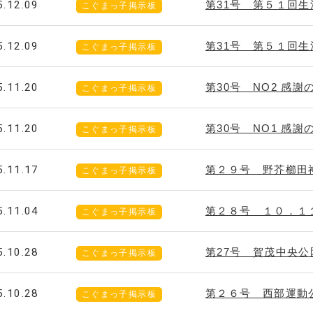
5.12.09
第31号 第５１回生
こぐまっ子掲示板
5.12.09
第31号 第５１回生
こぐまっ子掲示板
5.11.20
第30号 NO2 感
こぐまっ子掲示板
5.11.20
第30号 NO1 感
こぐまっ子掲示板
5.11.17
第２９号 野芥櫛田
こぐまっ子掲示板
5.11.04
第２８号 １０．１
こぐまっ子掲示板
5.10.28
第27号 賀茂中央
こぐまっ子掲示板
5.10.28
第２６号 西部運動
こぐまっ子掲示板