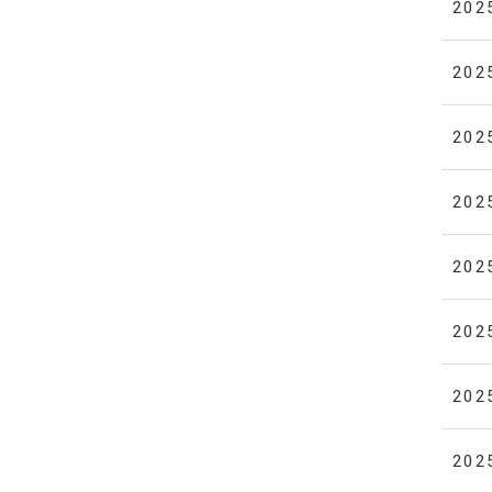
202
202
202
202
202
202
202
202