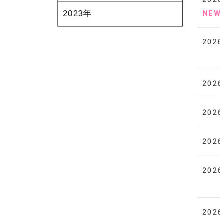
2023年
NE
202
202
202
202
202
202