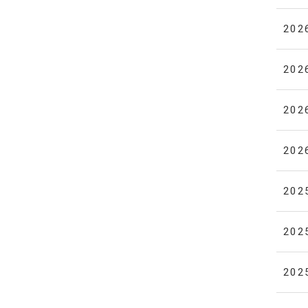
202
202
202
202
202
202
202