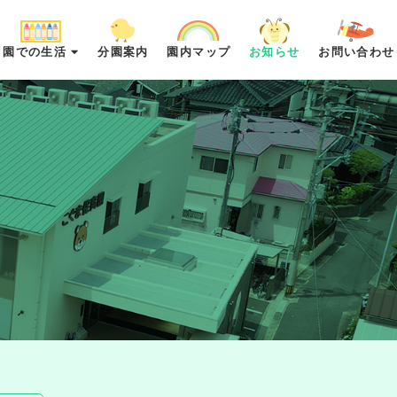
園での生活
分園案内
園内マップ
お知らせ
お問い合わせ