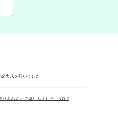
年記念式を行いました
祭りをみんなで楽しみました NO.2