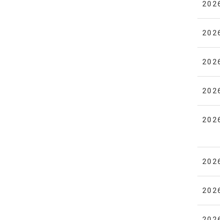
202
202
202
202
202
202
202
202