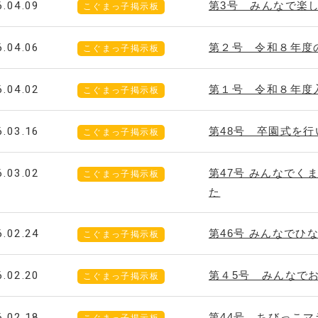
6.04.09
第3号 みんなで楽
こぐまっ子掲示板
6.04.06
第２号 令和８年度
こぐまっ子掲示板
6.04.02
第１号 令和８年度
こぐまっ子掲示板
6.03.16
第48号 卒園式を
こぐまっ子掲示板
6.03.02
第47号 みんなで
こぐまっ子掲示板
た
6.02.24
第46号 みんなでひ
こぐまっ子掲示板
6.02.20
第４5号 みんなで
こぐまっ子掲示板
6.02.18
第44号 ちびっこ