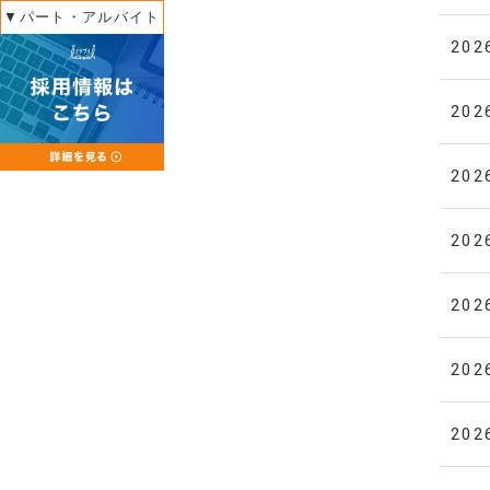
▼パート・アルバイト
202
202
202
202
202
202
202