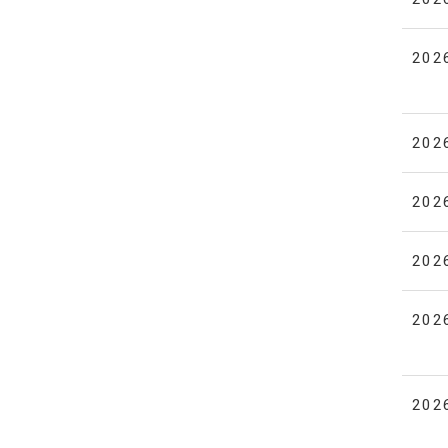
202
202
202
202
202
202