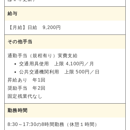
給与
【月給】日給 9,200円
その他手当
通勤手当（規程有り）実費支給
交通用具使用 上限 4,100円／月
公共交通機関利用 上限 500円／日
昇給あり 年1回
奨励手当 年2回
固定残業代なし
勤務時間
8:30～17:30の8時間勤務（休憩１時間）