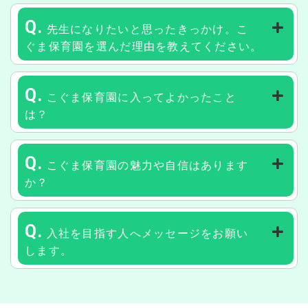
Q.
先生になりたいと思ったきっかけ。こ
ぐま保育園を選んだ理由を教えてください。
Q.
こぐま保育園に入ってよかったこと
は？
Q.
こぐま保育園の魅力や自信はあります
か？
Q.
入社を目指す人へメッセージをお願い
します。