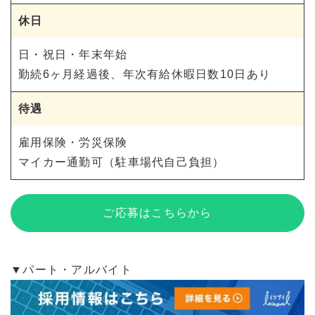
休日
日・祝日・年末年始
勤続6ヶ月経過後、年次有給休暇日数10日あり
待遇
雇用保険・労災保険
マイカー通勤可（駐車場代自己負担）
ご応募はこちらから
▼パート・アルバイト