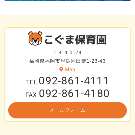
〒814-0174
福岡県福岡市早良区田隈1-23-43
Map
092-861-4111
TEL.
092-861-4180
FAX.
メールフォーム