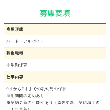
募集要項
雇用形態
パート・アルバイト
募集職種
非常勤保育
仕事内容
0才から2才までの乳幼児の保育
雇用期間の定めあり
※契約更新の可能性あり（原則更新、契約満了後
は１年更新）