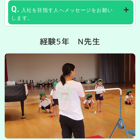
Q.
入社を目指す人へメッセージをお願い
します。
経験5年 N先生