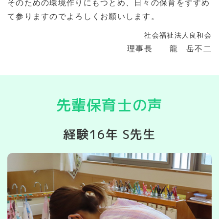
そのための環境作りにもつとめ、日々の保育をすすめ
て参りますのでよろしくお願いします。
社会福祉法人良和会
理事長 龍 岳不二
先輩保育士の声
経験16年 S先生