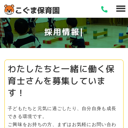
採
用
情
報
わたしたちと一緒に働く保
育士さんを募集していま
す！
子どもたちと元気に過ごしたり、自分自身も成長
できる環境です。
ご興味をお持ちの方、まずはお気軽にお問い合わ