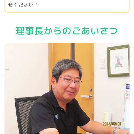
せください！
理事長からのごあいさつ