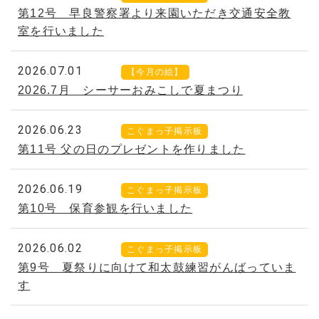
第12号 早良警察署より来園いただき交通安全教
室を行いました
2026.07.01
【今月の絵】
2026.7月 シーサーおみこしで夏まつり
2026.06.23
こぐまっ子掲示板
第11号 父の日のプレゼントを作りました
2026.06.19
こぐまっ子掲示板
第10号 保育参観を行いました
2026.06.02
こぐまっ子掲示板
第9号 夏祭りに向けて和太鼓練習がんばっていま
す