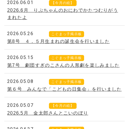
2026.06.01
【今月の絵】
2026.6月 りぶちゃんのおにわでかたつむりがう
まれたよ
2026.05.26
こぐまっ子掲示板
第8号 ４．５月生まれの誕生会を行いました
2026.05.15
こぐまっ子掲示板
第7号 劇団すぎのこさんの人形劇を楽しみました
2026.05.08
こぐまっ子掲示板
第６号 みんなで「こどもの日集会」を行いました
2026.05.07
【今月の絵】
2026.5月 金太郎さんとこいのぼり