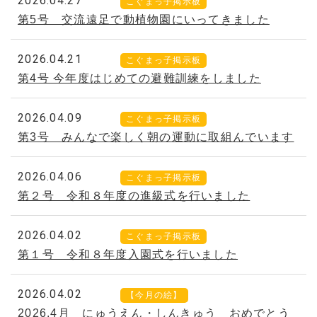
2026.04.27
こぐまっ子掲示板
第5号 交流遠足で動植物園にいってきました
2026.04.21
こぐまっ子掲示板
第4号 今年度はじめての避難訓練をしました
2026.04.09
こぐまっ子掲示板
第3号 みんなで楽しく朝の運動に取組んでいます
2026.04.06
こぐまっ子掲示板
第２号 令和８年度の進級式を行いました
2026.04.02
こぐまっ子掲示板
第１号 令和８年度入園式を行いました
2026.04.02
【今月の絵】
2026.4月 にゅうえん・しんきゅう おめでとう