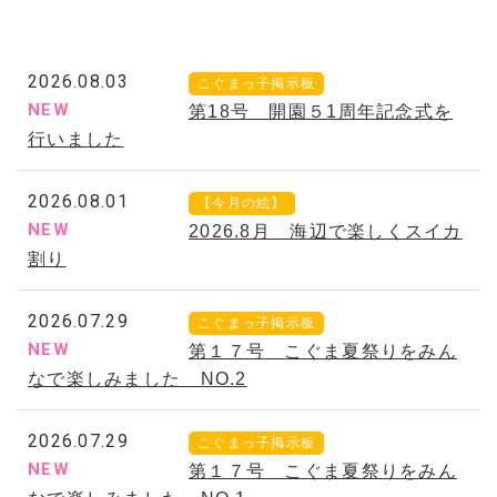
2026.08.03
こぐまっ子掲示板
NEW
第18号 開園５1周年記念式を
行いました
2026.08.01
【今月の絵】
NEW
2026.8月 海辺で楽しくスイカ
割り
2026.07.29
こぐまっ子掲示板
NEW
第１７号 こぐま夏祭りをみん
なで楽しみました NO.2
2026.07.29
こぐまっ子掲示板
NEW
第１７号 こぐま夏祭りをみん