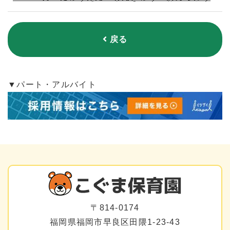
戻る
▼パート・アルバイト
〒814-0174
福岡県福岡市早良区田隈1-23-43